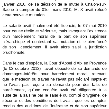
janvier 2010, de sa décision de le muter à Chalon-sur-
Saône à compter du 01er mars 2010, M. X avait refusé
cette nouvelle mutation.
Le salarié avait finalement été licencié, le 07 mai 2010
pour cause réelle et sérieuse, mais invoquant l'existence
d'un harcèlement moral de la part de son supérieur
hiérarchique et contestant sa mutation et le bien-fondé
de son licenciement, il avait alors saisi la juridiction
prud'homale.
Dans le cas d’espèce, la Cour d’Appel d’Aix en Provence
(le 02 octobre 2012) l’avait débouté de sa demande de
dommages-intérêts pour harcèlement moral, retenant
que le médecin du travail ne l'avait pas déclaré inapte et
ne l'avait pas reçu à sa demande pour des faits de
harcèlement, qu'une enquête avait été diligentée à la
suite de la saisine par le salarié du comité d'hygiène, de
sécurité et des conditions de travail, que les comptes
rendus des auditions de l'intéressé et de son supérieur