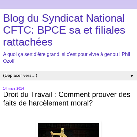
Blog du Syndicat National
CFTC: BPCE sa et filiales
rattachées
A quoi ça sert d'être grand, si c'est pour vivre à genou ! Phil
Ozoff
▼
14 mars 2014
Droit du Travail : Comment prouver des
faits de harcèlement moral?